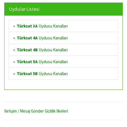
Uydular Listesi
»
Türksat 3A
Uydusu Kanalları
»
Türksat 4A
Uydusu Kanalları
»
Türksat 4B
Uydusu Kanalları
»
Türksat 5A
Uydusu Kanalları
»
Türksat 5B
Uydusu Kanalları
İletişim / Mesaj Gönder
Gizlilik İlkeleri